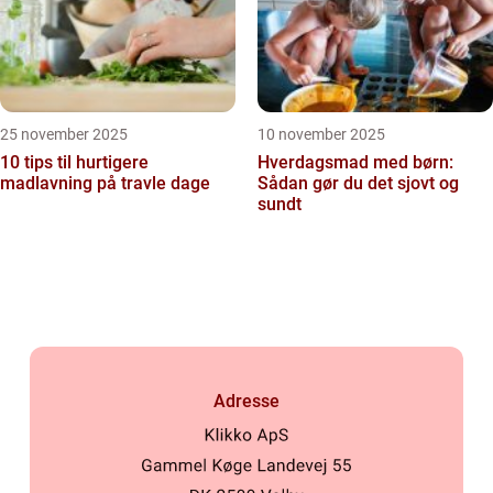
25 november 2025
10 november 2025
10 tips til hurtigere
Hverdagsmad med børn:
madlavning på travle dage
Sådan gør du det sjovt og
sundt
Adresse