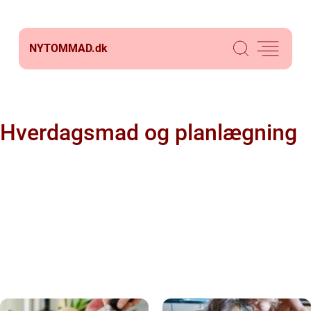
NYTOMMAD.
dk
Hverdagsmad og planlægning