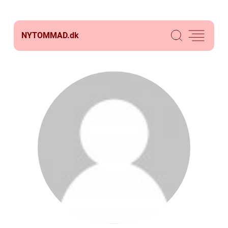
NYTOMMAD.
dk