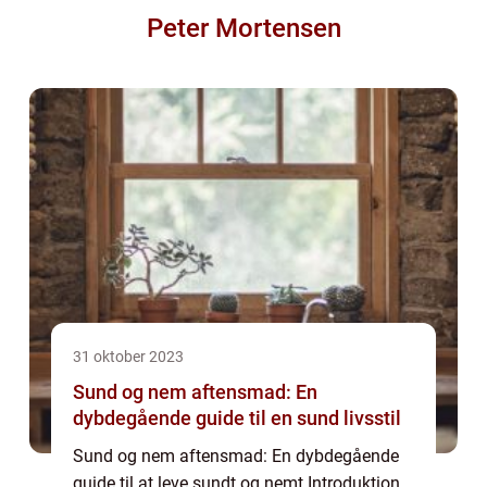
Peter Mortensen
31 oktober 2023
Sund og nem aftensmad: En
dybdegående guide til en sund livsstil
Sund og nem aftensmad: En dybdegående
guide til at leve sundt og nemt Introduktion