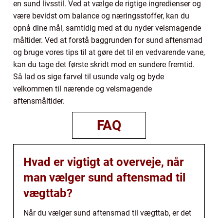
en sund livsstil. Ved at vælge de rigtige ingredienser og
være bevidst om balance og næringsstoffer, kan du
opnå dine mål, samtidig med at du nyder velsmagende
måltider. Ved at forstå baggrunden for sund aftensmad
og bruge vores tips til at gøre det til en vedvarende vane,
kan du tage det første skridt mod en sundere fremtid.
Så lad os sige farvel til usunde valg og byde
velkommen til nærende og velsmagende
aftensmåltider.
FAQ
Hvad er vigtigt at overveje, når
man vælger sund aftensmad til
vægttab?
Når du vælger sund aftensmad til vægttab, er det