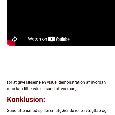
for at give læserne en visuel demonstration af hvordan
man kan tilberede en sund aftensmad].
Konklusion:
Sund aftensmad spiller en afgørende rolle i vægttab og