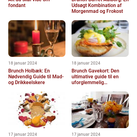
fondant
Udsøgt Kombination af
Morgenmad og Frokost
18 januar 2024
18 januar 2024
Brunch Holbæk: En
Brunch Gavekort: Den
Nødvendig Guide til Mad-
ultimative guide til en
og Drikkeelskere
uforglemmelig
madoplevelse
17 januar 2024
17 januar 2024