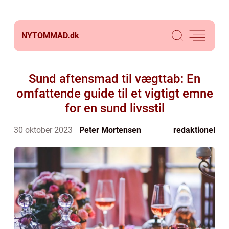
NYTOMMAD.
dk
Sund aftensmad til vægttab: En
omfattende guide til et vigtigt emne
for en sund livsstil
30 oktober 2023
Peter Mortensen
redaktionel