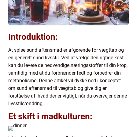
Introduktion:
At spise sund aftensmad er afgørende for vægttab og
en generelt sund livsstil. Ved at vælge den rigtige kost
kan du levere de nødvendige næringsstoffer til din krop,
samtidig med at du forbrænder fedt og forbedrer din
metabolisme. Denne artikel vil dykke ned i konceptet
om sund aftensmad til vægttab og give dig en
forståelse af, hvad der er vigtigt, når du overvejer denne
livsstilsændring.
Et skift i madkulturen: