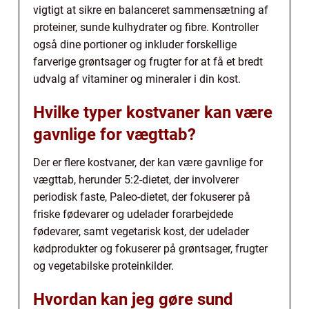
vigtigt at sikre en balanceret sammensætning af
proteiner, sunde kulhydrater og fibre. Kontroller
også dine portioner og inkluder forskellige
farverige grøntsager og frugter for at få et bredt
udvalg af vitaminer og mineraler i din kost.
Hvilke typer kostvaner kan være
gavnlige for vægttab?
Der er flere kostvaner, der kan være gavnlige for
vægttab, herunder 5:2-dietet, der involverer
periodisk faste, Paleo-dietet, der fokuserer på
friske fødevarer og udelader forarbejdede
fødevarer, samt vegetarisk kost, der udelader
kødprodukter og fokuserer på grøntsager, frugter
og vegetabilske proteinkilder.
Hvordan kan jeg gøre sund