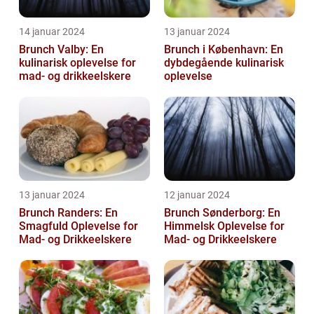
14 januar 2024
13 januar 2024
Brunch Valby: En
Brunch i København: En
kulinarisk oplevelse for
dybdegående kulinarisk
mad- og drikkeelskere
oplevelse
13 januar 2024
12 januar 2024
Brunch Randers: En
Brunch Sønderborg: En
Smagfuld Oplevelse for
Himmelsk Oplevelse for
Mad- og Drikkeelskere
Mad- og Drikkeelskere