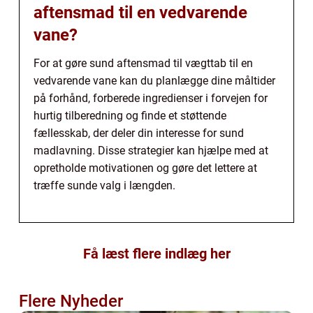
aftensmad til en vedvarende
vane?
For at gøre sund aftensmad til vægttab til en
vedvarende vane kan du planlægge dine måltider
på forhånd, forberede ingredienser i forvejen for
hurtig tilberedning og finde et støttende
fællesskab, der deler din interesse for sund
madlavning. Disse strategier kan hjælpe med at
opretholde motivationen og gøre det lettere at
træffe sunde valg i længden.
Få læst flere indlæg her
Flere Nyheder