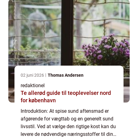
02 juni 2026
Thomas Andersen
redaktionel
Te allerød guide til teoplevelser nord
for københavn
Introduktion: At spise sund aftensmad er
afgørende for vægttab og en generelt sund
livsstil. Ved at vælge den rigtige kost kan du
levere de nødvendige næringsstoffer til din