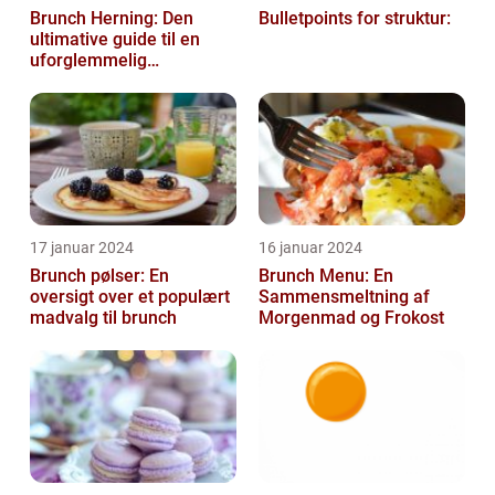
Brunch Herning: Den
Bulletpoints for struktur:
ultimative guide til en
uforglemmelig
madoplevelse
17 januar 2024
16 januar 2024
Brunch pølser: En
Brunch Menu: En
oversigt over et populært
Sammensmeltning af
madvalg til brunch
Morgenmad og Frokost