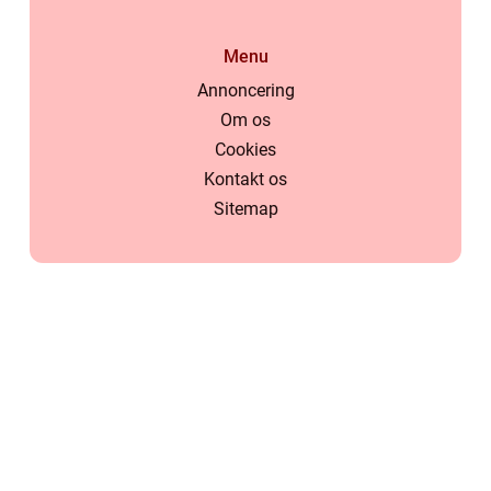
Menu
Annoncering
Om os
Cookies
Kontakt os
Sitemap