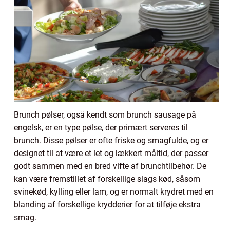
Brunch pølser, også kendt som brunch sausage på
engelsk, er en type pølse, der primært serveres til
brunch. Disse pølser er ofte friske og smagfulde, og er
designet til at være et let og lækkert måltid, der passer
godt sammen med en bred vifte af brunchtilbehør. De
kan være fremstillet af forskellige slags kød, såsom
svinekød, kylling eller lam, og er normalt krydret med en
blanding af forskellige krydderier for at tilføje ekstra
smag.