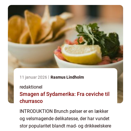
11 januar 2026
Rasmus Lindholm
redaktionel
Smagen af Sydamerika: Fra ceviche til
churrasco
INTRODUKTION Brunch pølser er en lækker
og velsmagende delikatesse, der har vundet
stor popularitet blandt mad- og drikkeelskere