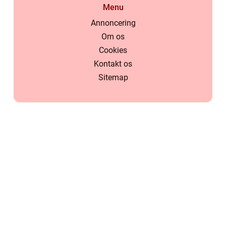
Menu
Annoncering
Om os
Cookies
Kontakt os
Sitemap