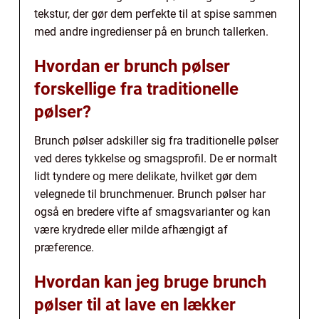
tekstur, der gør dem perfekte til at spise sammen
med andre ingredienser på en brunch tallerken.
Hvordan er brunch pølser
forskellige fra traditionelle
pølser?
Brunch pølser adskiller sig fra traditionelle pølser
ved deres tykkelse og smagsprofil. De er normalt
lidt tyndere og mere delikate, hvilket gør dem
velegnede til brunchmenuer. Brunch pølser har
også en bredere vifte af smagsvarianter og kan
være krydrede eller milde afhængigt af
præference.
Hvordan kan jeg bruge brunch
pølser til at lave en lækker