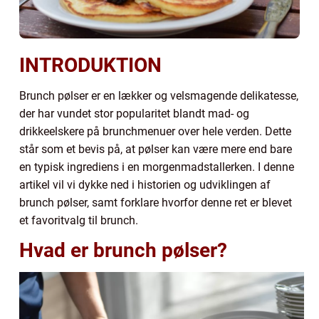
INTRODUKTION
Brunch pølser er en lækker og velsmagende delikatesse,
der har vundet stor popularitet blandt mad- og
drikkeelskere på brunchmenuer over hele verden. Dette
står som et bevis på, at pølser kan være mere end bare
en typisk ingrediens i en morgenmadstallerken. I denne
artikel vil vi dykke ned i historien og udviklingen af
brunch pølser, samt forklare hvorfor denne ret er blevet
et favoritvalg til brunch.
Hvad er brunch pølser?