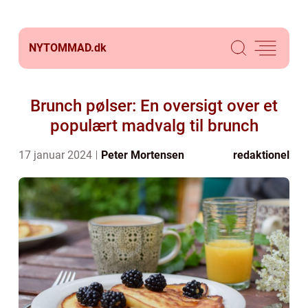
NYTOMMAD.
dk
Brunch pølser: En oversigt over et
populært madvalg til brunch
17 januar 2024
Peter Mortensen
redaktionel