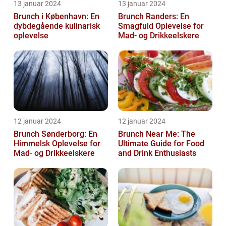
13 januar 2024
13 januar 2024
Brunch i København: En
Brunch Randers: En
dybdegående kulinarisk
Smagfuld Oplevelse for
oplevelse
Mad- og Drikkeelskere
12 januar 2024
12 januar 2024
Brunch Sønderborg: En
Brunch Near Me: The
Himmelsk Oplevelse for
Ultimate Guide for Food
Mad- og Drikkeelskere
and Drink Enthusiasts