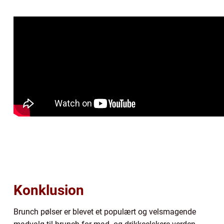
Konklusion
Brunch pølser er blevet et populært og velsmagende