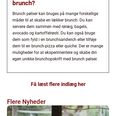
brunch?
Brunch pølser kan bruges på mange forskellige
måder til at skabe en lækker brunch. Du kan
servere dem sammen med røræg, bagels,
avocado og kartoffelrøsti. Du kan også bruge
dem som fyld i en brunchsandwich eller tilføje
dem til en brunch-pizza eller quiche. Der er mange
muligheder for at eksperimentere og skabe din
egen unikke brunchopskrift med brunch pølser.
Få læst flere indlæg her
Flere Nyheder