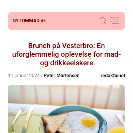
NYTOMMAD.
dk
Brunch på Vesterbro: En
uforglemmelig oplevelse for mad-
og drikkeelskere
11 januar 2024
Peter Mortensen
redaktionel