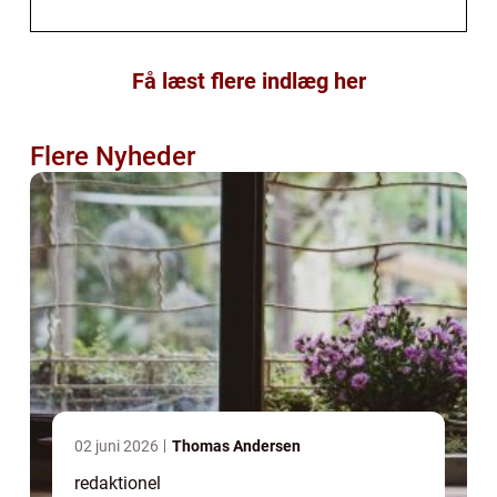
Få læst flere indlæg her
Flere Nyheder
02 juni 2026
Thomas Andersen
redaktionel