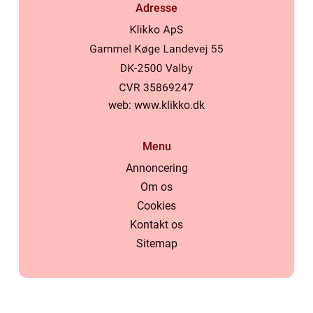
Adresse
web:
www.klikko.dk
Menu
Annoncering
Om os
Cookies
Kontakt os
Sitemap