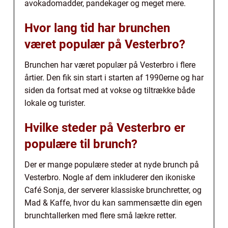
avokadomadder, pandekager og meget mere.
Hvor lang tid har brunchen
været populær på Vesterbro?
Brunchen har været populær på Vesterbro i flere
årtier. Den fik sin start i starten af 1990erne og har
siden da fortsat med at vokse og tiltrække både
lokale og turister.
Hvilke steder på Vesterbro er
populære til brunch?
Der er mange populære steder at nyde brunch på
Vesterbro. Nogle af dem inkluderer den ikoniske
Café Sonja, der serverer klassiske brunchretter, og
Mad & Kaffe, hvor du kan sammensætte din egen
brunchtallerken med flere små lækre retter.