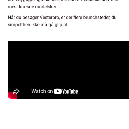
mest kræsne madelsker.
Når du besøger Vesterbro, er der flere brunchsteder, du
simpelthen ikke må gå glip af.