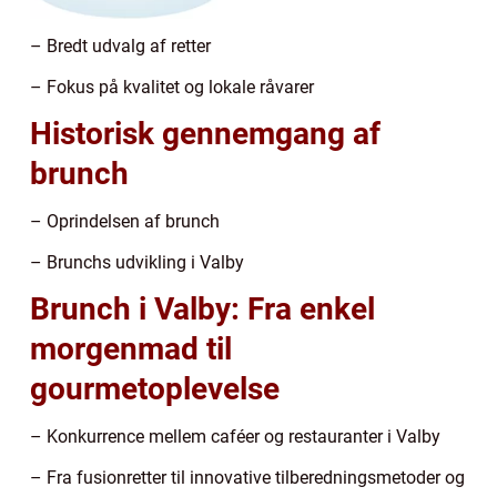
– Bredt udvalg af retter
– Fokus på kvalitet og lokale råvarer
Historisk gennemgang af
brunch
– Oprindelsen af brunch
– Brunchs udvikling i Valby
Brunch i Valby: Fra enkel
morgenmad til
gourmetoplevelse
– Konkurrence mellem caféer og restauranter i Valby
– Fra fusionretter til innovative tilberedningsmetoder og