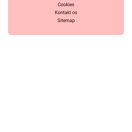
Cookies
Kontakt os
Sitemap