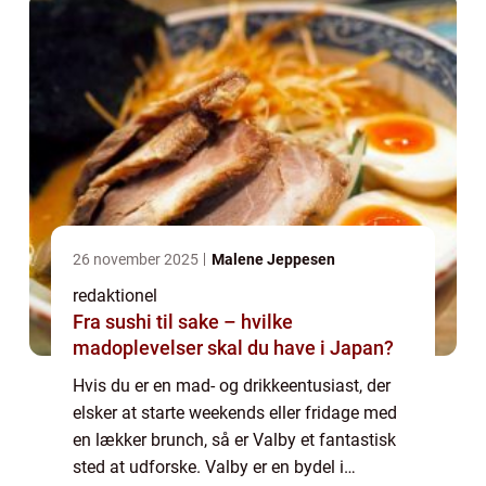
26 november 2025
Malene Jeppesen
redaktionel
Fra sushi til sake – hvilke
madoplevelser skal du have i Japan?
Hvis du er en mad- og drikkeentusiast, der
elsker at starte weekends eller fridage med
en lækker brunch, så er Valby et fantastisk
sted at udforske. Valby er en bydel i