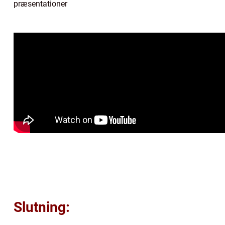
præsentationer
Slutning: