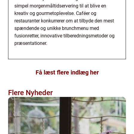
simpel morgenmåltidservering til at blive en
kreativ og gourmetoplevelse. Caféer og
restauranter konkurrerer om at tilbyde den mest
spændende og unikke brunchmenu med
fusionretter, innovative tilberedningsmetoder og
præsentationer.
Få læst flere indlæg her
Flere Nyheder