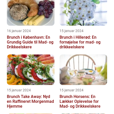
16 januar 2024
15 januar 2024
Brunch i København: En
Brunch i Hillerød: En
Grundig Guide til Mad- og
fornøjelse for mad- og
Drikkeelskere
drikkeelskere
15 januar 2024
15 januar 2024
Brunch Take Away: Nyd
Brunch Horsens: En
en Raffineret Morgenmad
Lækker Oplevelse for
Hjemme
Mad- og Drikkeelskere