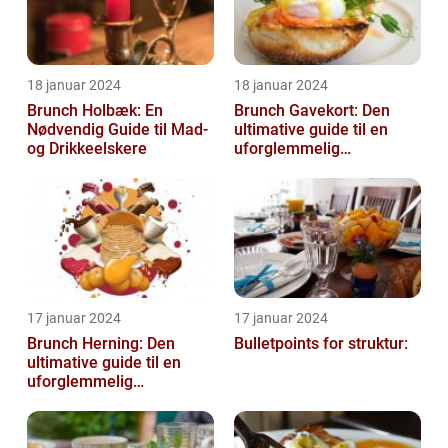
18 januar 2024
18 januar 2024
Brunch Holbæk: En
Brunch Gavekort: Den
Nødvendig Guide til Mad-
ultimative guide til en
og Drikkeelskere
uforglemmelig
madoplevelse
17 januar 2024
17 januar 2024
Brunch Herning: Den
Bulletpoints for struktur:
ultimative guide til en
uforglemmelig
madoplevelse