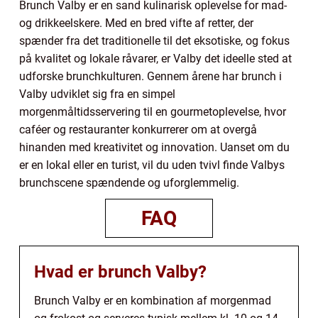
Brunch Valby er en sand kulinarisk oplevelse for mad-
og drikkeelskere. Med en bred vifte af retter, der
spænder fra det traditionelle til det eksotiske, og fokus
på kvalitet og lokale råvarer, er Valby det ideelle sted at
udforske brunchkulturen. Gennem årene har brunch i
Valby udviklet sig fra en simpel
morgenmåltidsservering til en gourmetoplevelse, hvor
caféer og restauranter konkurrerer om at overgå
hinanden med kreativitet og innovation. Uanset om du
er en lokal eller en turist, vil du uden tvivl finde Valbys
brunchscene spændende og uforglemmelig.
FAQ
Hvad er brunch Valby?
Brunch Valby er en kombination af morgenmad