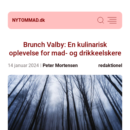
NYTOMMAD.
dk
Brunch Valby: En kulinarisk
oplevelse for mad- og drikkeelskere
14 januar 2024
Peter Mortensen
redaktionel