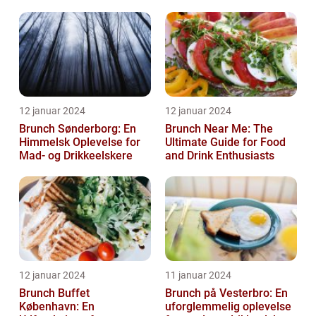
12 januar 2024
12 januar 2024
Brunch Sønderborg: En
Brunch Near Me: The
Himmelsk Oplevelse for
Ultimate Guide for Food
Mad- og Drikkeelskere
and Drink Enthusiasts
12 januar 2024
11 januar 2024
Brunch Buffet
Brunch på Vesterbro: En
København: En
uforglemmelig oplevelse