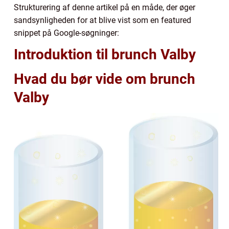
Strukturering af denne artikel på en måde, der øger
sandsynligheden for at blive vist som en featured
snippet på Google-søgninger:
Introduktion til brunch Valby
Hvad du bør vide om brunch
Valby