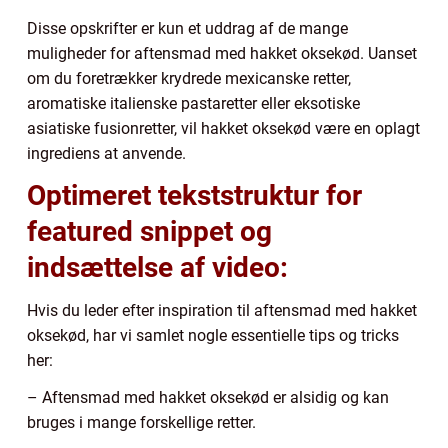
Disse opskrifter er kun et uddrag af de mange
muligheder for aftensmad med hakket oksekød. Uanset
om du foretrækker krydrede mexicanske retter,
aromatiske italienske pastaretter eller eksotiske
asiatiske fusionretter, vil hakket oksekød være en oplagt
ingrediens at anvende.
Optimeret tekststruktur for
featured snippet og
indsættelse af video:
Hvis du leder efter inspiration til aftensmad med hakket
oksekød, har vi samlet nogle essentielle tips og tricks
her:
– Aftensmad med hakket oksekød er alsidig og kan
bruges i mange forskellige retter.