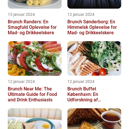
13 januar 2024
12 januar 2024
Brunch Randers: En
Brunch Sønderborg: En
Smagfuld Oplevelse for
Himmelsk Oplevelse for
Mad- og Drikkeelskere
Mad- og Drikkeelskere
12 januar 2024
12 januar 2024
Brunch Near Me: The
Brunch Buffet
Ultimate Guide for Food
København: En
and Drink Enthusiasts
Udforskning af
Madelskeres Drøm