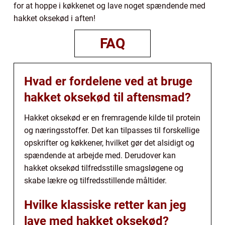
for at hoppe i køkkenet og lave noget spændende med
hakket oksekød i aften!
FAQ
Hvad er fordelene ved at bruge
hakket oksekød til aftensmad?
Hakket oksekød er en fremragende kilde til protein
og næringsstoffer. Det kan tilpasses til forskellige
opskrifter og køkkener, hvilket gør det alsidigt og
spændende at arbejde med. Derudover kan
hakket oksekød tilfredsstille smagsløgene og
skabe lækre og tilfredsstillende måltider.
Hvilke klassiske retter kan jeg
lave med hakket oksekød?