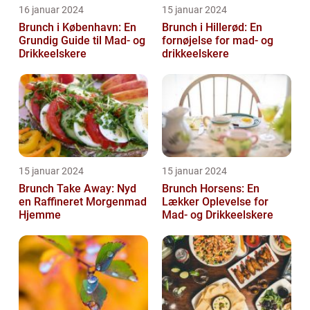
16 januar 2024
15 januar 2024
Brunch i København: En
Brunch i Hillerød: En
Grundig Guide til Mad- og
fornøjelse for mad- og
Drikkeelskere
drikkeelskere
15 januar 2024
15 januar 2024
Brunch Take Away: Nyd
Brunch Horsens: En
en Raffineret Morgenmad
Lækker Oplevelse for
Hjemme
Mad- og Drikkeelskere