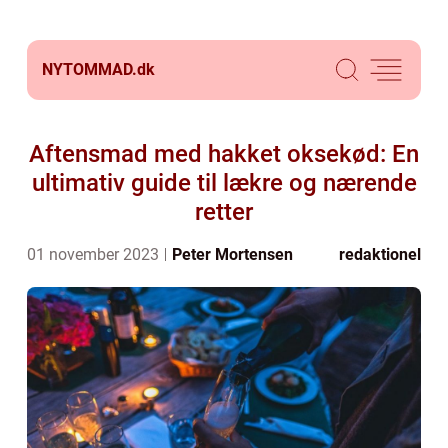
NYTOMMAD.
dk
Aftensmad med hakket oksekød: En
ultimativ guide til lækre og nærende
retter
01 november 2023
Peter Mortensen
redaktionel