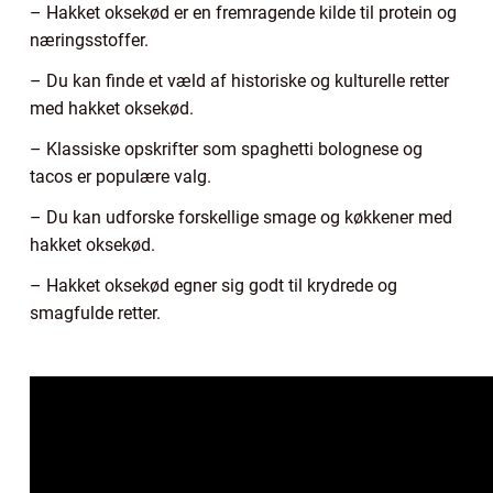
– Hakket oksekød er en fremragende kilde til protein og
næringsstoffer.
– Du kan finde et væld af historiske og kulturelle retter
med hakket oksekød.
– Klassiske opskrifter som spaghetti bolognese og
tacos er populære valg.
– Du kan udforske forskellige smage og køkkener med
hakket oksekød.
– Hakket oksekød egner sig godt til krydrede og
smagfulde retter.