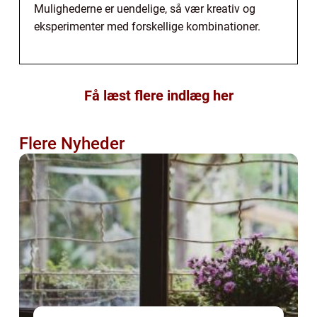
Mulighederne er uendelige, så vær kreativ og
eksperimenter med forskellige kombinationer.
Få læst flere indlæg her
Flere Nyheder