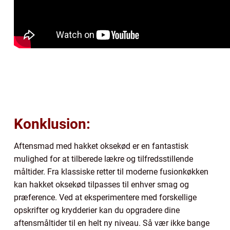
Konklusion:
Aftensmad med hakket oksekød er en fantastisk
mulighed for at tilberede lækre og tilfredsstillende
måltider. Fra klassiske retter til moderne fusionkøkken
kan hakket oksekød tilpasses til enhver smag og
præference. Ved at eksperimentere med forskellige
opskrifter og krydderier kan du opgradere dine
aftensmåltider til en helt ny niveau. Så vær ikke bange