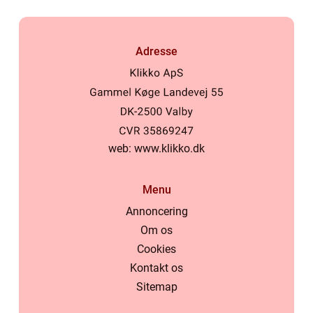
Adresse
web:
www.klikko.dk
Menu
Annoncering
Om os
Cookies
Kontakt os
Sitemap