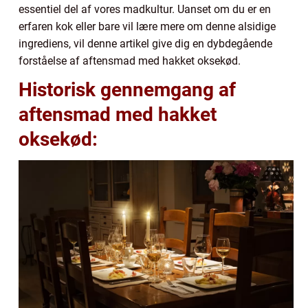
essentiel del af vores madkultur. Uanset om du er en
erfaren kok eller bare vil lære mere om denne alsidige
ingrediens, vil denne artikel give dig en dybdegående
forståelse af aftensmad med hakket oksekød.
Historisk gennemgang af
aftensmad med hakket
oksekød: