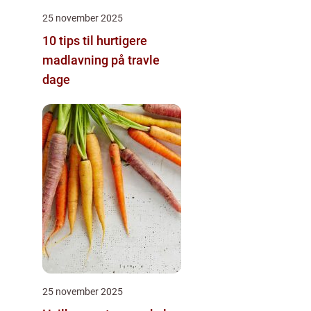
25 november 2025
10 tips til hurtigere
madlavning på travle
dage
25 november 2025