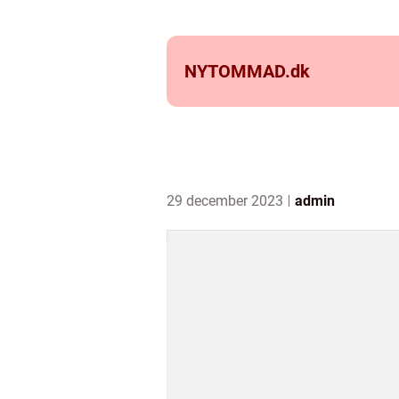
NYTOMMAD.
dk
29 december 2023
admin