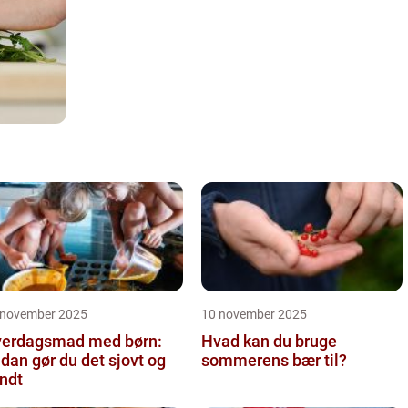
 november 2025
10 november 2025
erdagsmad med børn:
Hvad kan du bruge
dan gør du det sjovt og
sommerens bær til?
ndt