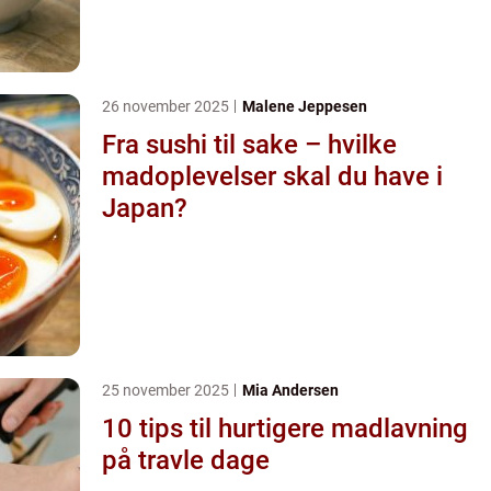
26 november 2025
Malene Jeppesen
Fra sushi til sake – hvilke
madoplevelser skal du have i
Japan?
25 november 2025
Mia Andersen
10 tips til hurtigere madlavning
på travle dage