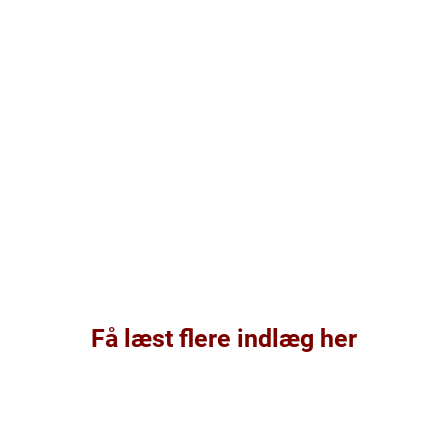
Få læst flere indlæg her