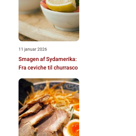
11 januar 2026
Smagen af Sydamerika:
Fra ceviche til churrasco