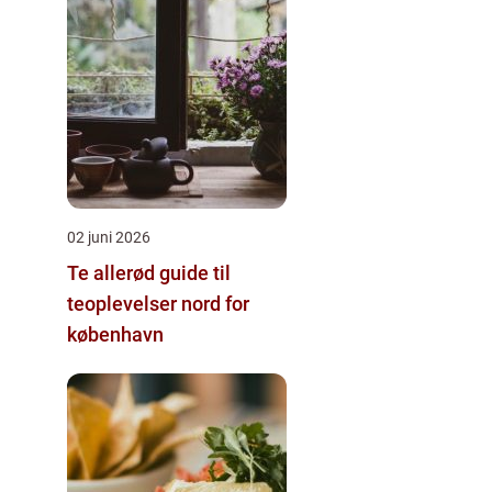
02 juni 2026
Te allerød guide til
teoplevelser nord for
københavn