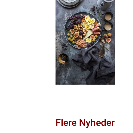
Flere Nyheder