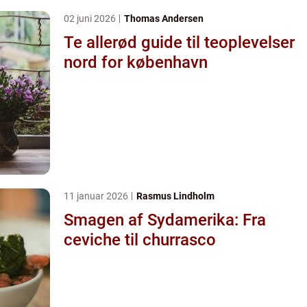
02 juni 2026
Thomas Andersen
Te allerød guide til teoplevelser
nord for københavn
11 januar 2026
Rasmus Lindholm
Smagen af Sydamerika: Fra
ceviche til churrasco