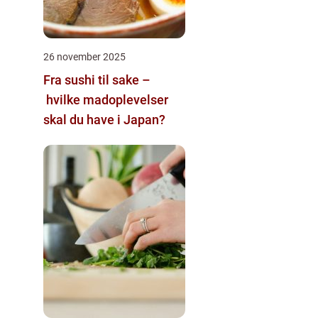
26 november 2025
Fra sushi til sake –
hvilke madoplevelser
skal du have i Japan?