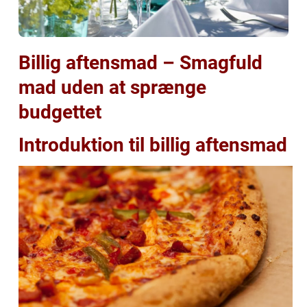
Billig aftensmad – Smagfuld
mad uden at sprænge
budgettet
Introduktion til billig aftensmad