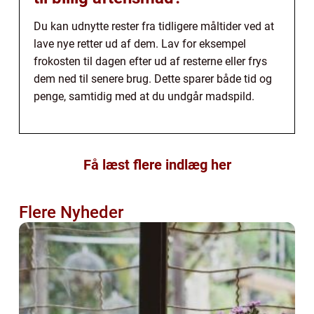
Du kan udnytte rester fra tidligere måltider ved at
lave nye retter ud af dem. Lav for eksempel
frokosten til dagen efter ud af resterne eller frys
dem ned til senere brug. Dette sparer både tid og
penge, samtidig med at du undgår madspild.
Få læst flere indlæg her
Flere Nyheder