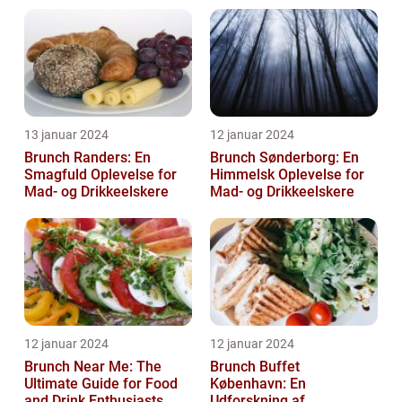
13 januar 2024
12 januar 2024
Brunch Randers: En
Brunch Sønderborg: En
Smagfuld Oplevelse for
Himmelsk Oplevelse for
Mad- og Drikkeelskere
Mad- og Drikkeelskere
12 januar 2024
12 januar 2024
Brunch Near Me: The
Brunch Buffet
Ultimate Guide for Food
København: En
and Drink Enthusiasts
Udforskning af