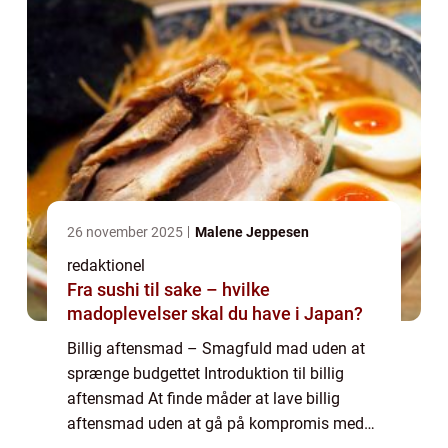
26 november 2025
Malene Jeppesen
redaktionel
Fra sushi til sake – hvilke
madoplevelser skal du have i Japan?
Billig aftensmad – Smagfuld mad uden at
sprænge budgettet Introduktion til billig
aftensmad At finde måder at lave billig
aftensmad uden at gå på kompromis med