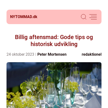
NYTOMMAD.
dk
Billig aftensmad: Gode tips og
historisk udvikling
24 oktober 2023
Peter Mortensen
redaktionel