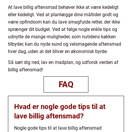
At lave billig aftensmad behøver ikke at være kedeligt
eller kedeligt. Ved at planlægge dine måltider godt og
være opfindsom kan du lave smagfulde retter, der ikke
sprænger dit budget. Ved at følge nogle enkle tips og
udnytte de mange muligheder, som nutidens køkken
tilbyder, kan du nyde sund og velsmagende aftensmad
hver dag, uden at det bliver en økonomisk byrde.
Så sæt dig ned, lav en madplan, og udforsk verden af
billig aftensmad!
FAQ
Hvad er nogle gode tips til at
lave billig aftensmad?
Nogle gode tips til at lave billig aftensmad