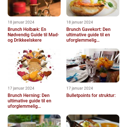
18 januar 2024
18 januar 2024
Brunch Holbæk: En
Brunch Gavekort: Den
Nødvendig Guide til Mad-
ultimative guide til en
og Drikkeelskere
uforglemmelig
madoplevelse
17 januar 2024
17 januar 2024
Brunch Herning: Den
Bulletpoints for struktur:
ultimative guide til en
uforglemmelig
madoplevelse