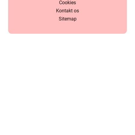
Cookies
Kontakt os
Sitemap