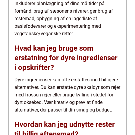
inkluderer planlægning af dine måltider på
forhånd, brug af sæsonens råvarer, genbrug af
restemad, opbygning af en lagerliste af
basisfødevarer og eksperimentering med
vegetariske/veganske retter.
Hvad kan jeg bruge som
erstatning for dyre ingredienser
i opskrifter?
Dyre ingredienser kan ofte erstattes med billigere
alternativer. Du kan erstatte dyre skaldyr som rejer
med frossen rejer eller bruge kylling i stedet for
dyrt oksekød. Vær kreativ og prøv at finde
alternativer, der passer til din smag og budget.
Hvordan kan jeg udnytte rester
til billig aftensmad?