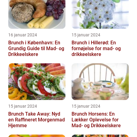
16 januar 2024
15 januar 2024
Brunch i København: En
Brunch i Hillerød: En
Grundig Guide til Mad- og
fornøjelse for mad- og
Drikkeelskere
drikkeelskere
15 januar 2024
15 januar 2024
Brunch Take Away: Nyd
Brunch Horsens: En
en Raffineret Morgenmad
Lækker Oplevelse for
Hjemme
Mad- og Drikkeelskere