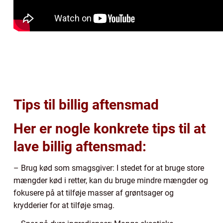
Tips til billig aftensmad
Her er nogle konkrete tips til at
lave billig aftensmad:
– Brug kød som smagsgiver: I stedet for at bruge store
mængder kød i retter, kan du bruge mindre mængder og
fokusere på at tilføje masser af grøntsager og
krydderier for at tilføje smag.