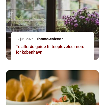
02 juni 2026
Thomas Andersen
Te allerød guide til teoplevelser nord
for københavn