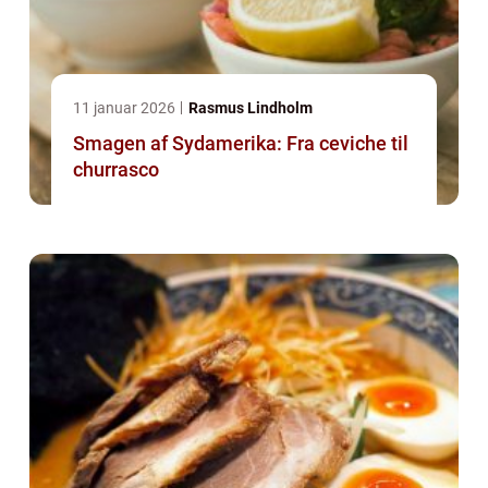
11 januar 2026
Rasmus Lindholm
Smagen af Sydamerika: Fra ceviche til
churrasco