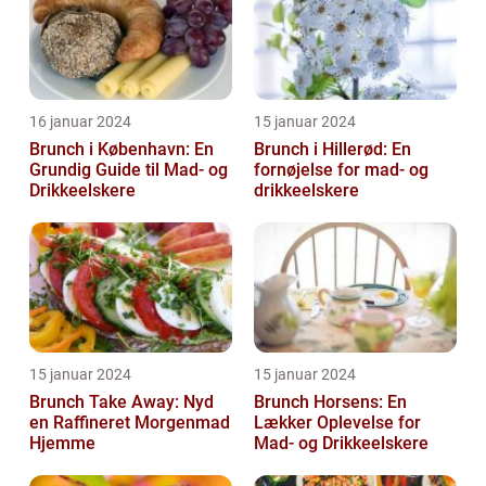
16 januar 2024
15 januar 2024
Brunch i København: En
Brunch i Hillerød: En
Grundig Guide til Mad- og
fornøjelse for mad- og
Drikkeelskere
drikkeelskere
15 januar 2024
15 januar 2024
Brunch Take Away: Nyd
Brunch Horsens: En
en Raffineret Morgenmad
Lækker Oplevelse for
Hjemme
Mad- og Drikkeelskere