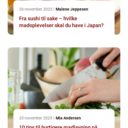
26 november 2025
Malene Jeppesen
Fra sushi til sake – hvilke
madoplevelser skal du have i Japan?
25 november 2025
Mia Andersen
10 tips til hurtigere madlavning på