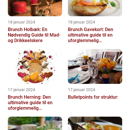
18 januar 2024
18 januar 2024
Brunch Holbæk: En
Brunch Gavekort: Den
Nødvendig Guide til Mad-
ultimative guide til en
og Drikkeelskere
uforglemmelig
madoplevelse
17 januar 2024
17 januar 2024
Brunch Herning: Den
Bulletpoints for struktur:
ultimative guide til en
uforglemmelig
madoplevelse