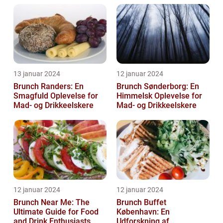
13 januar 2024
12 januar 2024
Brunch Randers: En
Brunch Sønderborg: En
Smagfuld Oplevelse for
Himmelsk Oplevelse for
Mad- og Drikkeelskere
Mad- og Drikkeelskere
12 januar 2024
12 januar 2024
Brunch Near Me: The
Brunch Buffet
Ultimate Guide for Food
København: En
and Drink Enthusiasts
Udforskning af