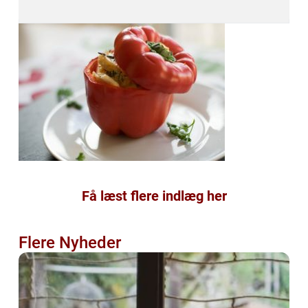
Få læst flere indlæg her
Flere Nyheder