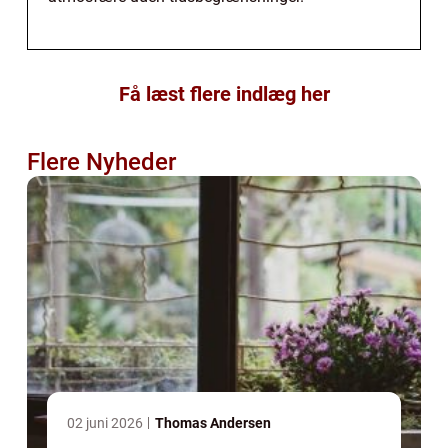
Få læst flere indlæg her
Flere Nyheder
02 juni 2026
Thomas Andersen