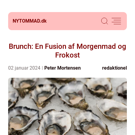
NYTOMMAD.
dk
Brunch: En Fusion af Morgenmad og
Frokost
02 januar 2024
Peter Mortensen
redaktionel