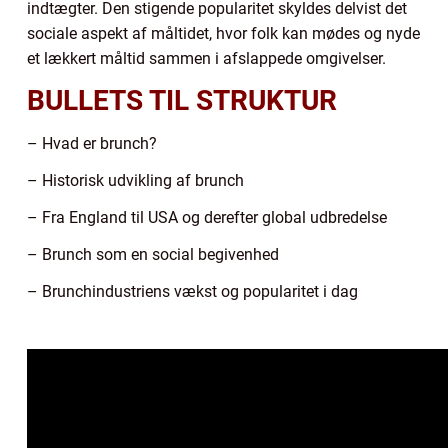
indtægter. Den stigende popularitet skyldes delvist det
sociale aspekt af måltidet, hvor folk kan mødes og nyde
et lækkert måltid sammen i afslappede omgivelser.
BULLETS TIL STRUKTUR
– Hvad er brunch?
– Historisk udvikling af brunch
– Fra England til USA og derefter global udbredelse
– Brunch som en social begivenhed
– Brunchindustriens vækst og popularitet i dag