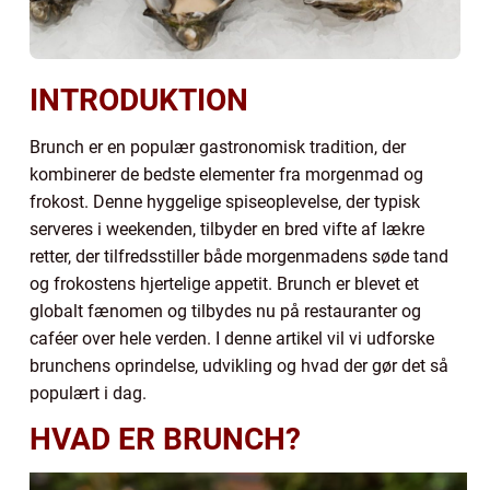
INTRODUKTION
Brunch er en populær gastronomisk tradition, der
kombinerer de bedste elementer fra morgenmad og
frokost. Denne hyggelige spiseoplevelse, der typisk
serveres i weekenden, tilbyder en bred vifte af lækre
retter, der tilfredsstiller både morgenmadens søde tand
og frokostens hjertelige appetit. Brunch er blevet et
globalt fænomen og tilbydes nu på restauranter og
caféer over hele verden. I denne artikel vil vi udforske
brunchens oprindelse, udvikling og hvad der gør det så
populært i dag.
HVAD ER BRUNCH?