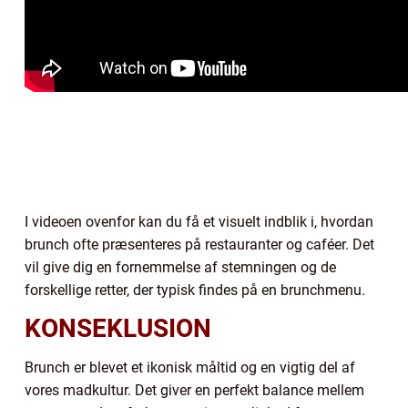
I videoen ovenfor kan du få et visuelt indblik i, hvordan
brunch ofte præsenteres på restauranter og caféer. Det
vil give dig en fornemmelse af stemningen og de
forskellige retter, der typisk findes på en brunchmenu.
KONSEKLUSION
Brunch er blevet et ikonisk måltid og en vigtig del af
vores madkultur. Det giver en perfekt balance mellem