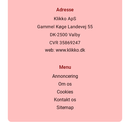
Adresse
web:
www.klikko.dk
Menu
Annoncering
Om os
Cookies
Kontakt os
Sitemap