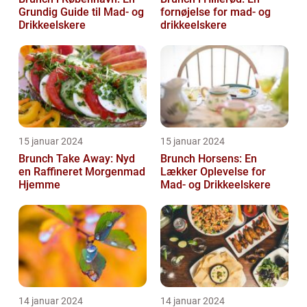
Grundig Guide til Mad- og
fornøjelse for mad- og
Drikkeelskere
drikkeelskere
15 januar 2024
15 januar 2024
Brunch Take Away: Nyd
Brunch Horsens: En
en Raffineret Morgenmad
Lækker Oplevelse for
Hjemme
Mad- og Drikkeelskere
14 januar 2024
14 januar 2024