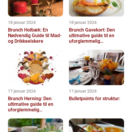
18 januar 2024
18 januar 2024
Brunch Holbæk: En
Brunch Gavekort: Den
Nødvendig Guide til Mad-
ultimative guide til en
og Drikkeelskere
uforglemmelig
madoplevelse
17 januar 2024
17 januar 2024
Brunch Herning: Den
Bulletpoints for struktur:
ultimative guide til en
uforglemmelig
madoplevelse