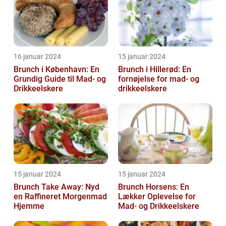
16 januar 2024
15 januar 2024
Brunch i København: En
Brunch i Hillerød: En
Grundig Guide til Mad- og
fornøjelse for mad- og
Drikkeelskere
drikkeelskere
15 januar 2024
15 januar 2024
Brunch Take Away: Nyd
Brunch Horsens: En
en Raffineret Morgenmad
Lækker Oplevelse for
Hjemme
Mad- og Drikkeelskere