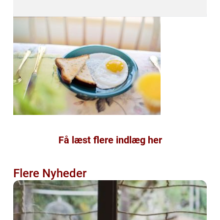
Få læst flere indlæg her
Flere Nyheder