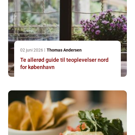
02 juni 2026
Thomas Andersen
Te allerød guide til teoplevelser nord
for københavn