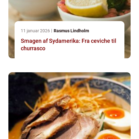
11 januar 2026
Rasmus Lindholm
Smagen af Sydamerika: Fra ceviche til
churrasco