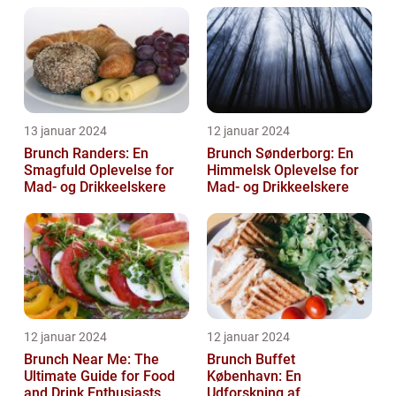
13 januar 2024
12 januar 2024
Brunch Randers: En
Brunch Sønderborg: En
Smagfuld Oplevelse for
Himmelsk Oplevelse for
Mad- og Drikkeelskere
Mad- og Drikkeelskere
12 januar 2024
12 januar 2024
Brunch Near Me: The
Brunch Buffet
Ultimate Guide for Food
København: En
and Drink Enthusiasts
Udforskning af