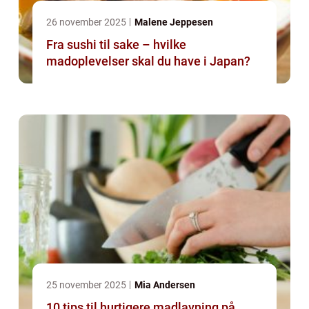
26 november 2025
Malene Jeppesen
Fra sushi til sake – hvilke
madoplevelser skal du have i Japan?
25 november 2025
Mia Andersen
10 tips til hurtigere madlavning på