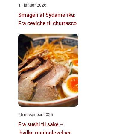
11 januar 2026
Smagen af Sydamerika:
Fra ceviche til churrasco
26 november 2025
Fra sushi til sake –
hvilke madoplevelser