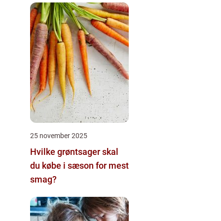
25 november 2025
Hvilke grøntsager skal
du købe i sæson for mest
smag?