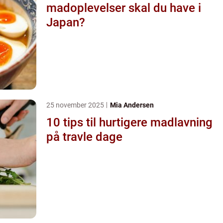
madoplevelser skal du have i
Japan?
25 november 2025
Mia Andersen
10 tips til hurtigere madlavning
på travle dage