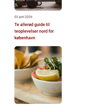
02 juni 2026
Te allerød guide til
teoplevelser nord for
københavn