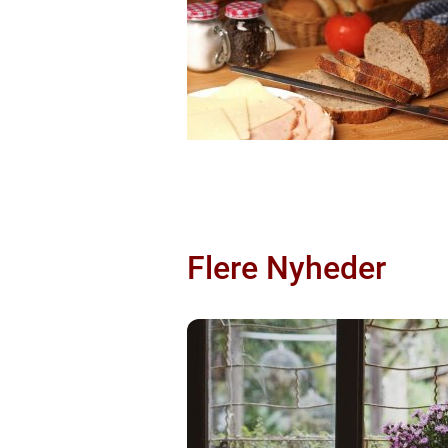
Flere Nyheder