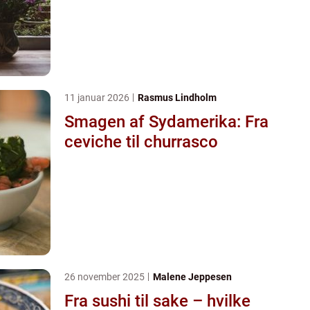
11 januar 2026
Rasmus Lindholm
Smagen af Sydamerika: Fra
ceviche til churrasco
26 november 2025
Malene Jeppesen
Fra sushi til sake – hvilke