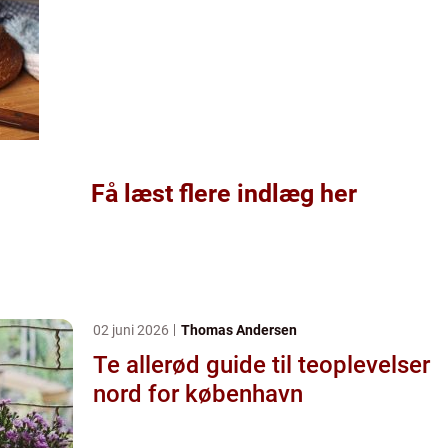
Få læst flere indlæg her
02 juni 2026
Thomas Andersen
Te allerød guide til teoplevelser
nord for københavn