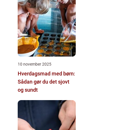
10 november 2025
Hverdagsmad med børn:
Sådan gør du det sjovt
og sundt