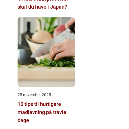
skal du have i Japan?
25 november 2025
10 tips til hurtigere
madlavning på travle
dage