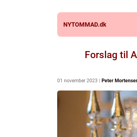
NYTOMMAD.
dk
Forslag til 
01 november 2023
Peter Mortense