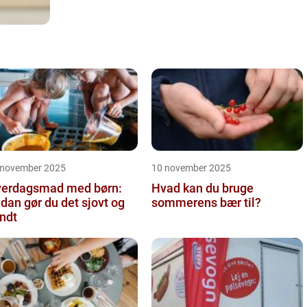
 november 2025
10 november 2025
erdagsmad med børn:
Hvad kan du bruge
dan gør du det sjovt og
sommerens bær til?
ndt