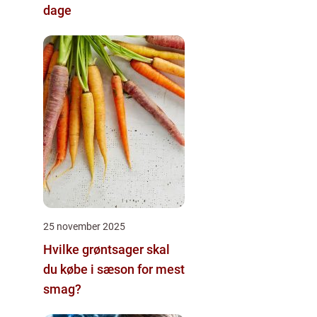
dage
25 november 2025
Hvilke grøntsager skal
du købe i sæson for mest
smag?