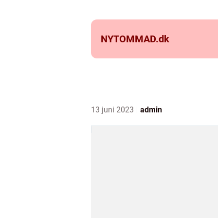
NYTOMMAD.
dk
13 juni 2023
admin