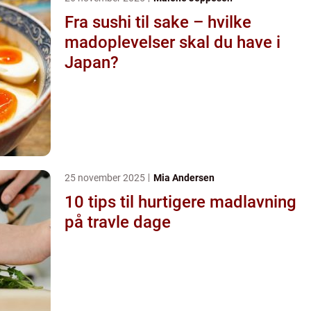
Fra sushi til sake – hvilke
madoplevelser skal du have i
Japan?
25 november 2025
Mia Andersen
10 tips til hurtigere madlavning
på travle dage