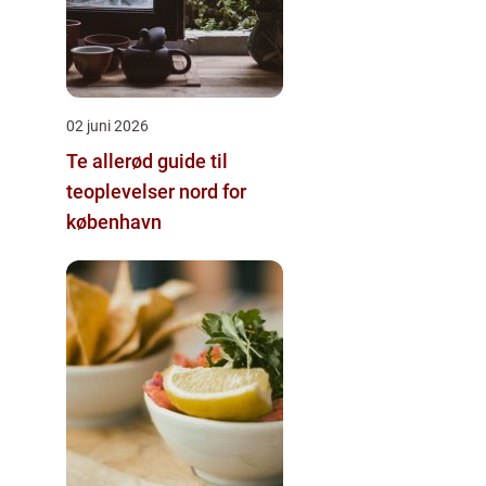
02 juni 2026
Te allerød guide til
teoplevelser nord for
københavn