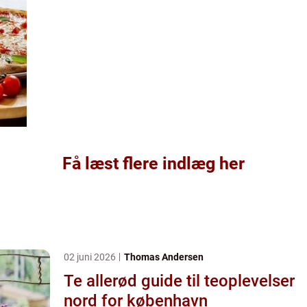
Få læst flere indlæg her
02 juni 2026
Thomas Andersen
Te allerød guide til teoplevelser
nord for københavn