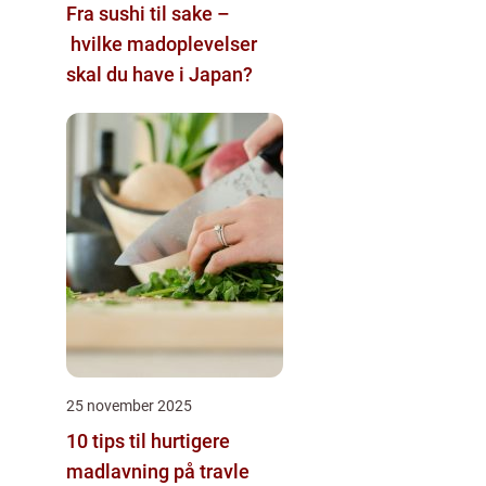
Fra sushi til sake –
hvilke madoplevelser
skal du have i Japan?
25 november 2025
10 tips til hurtigere
madlavning på travle