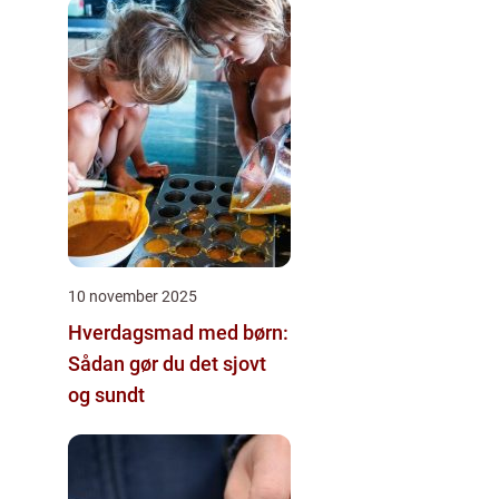
10 november 2025
Hverdagsmad med børn:
Sådan gør du det sjovt
og sundt