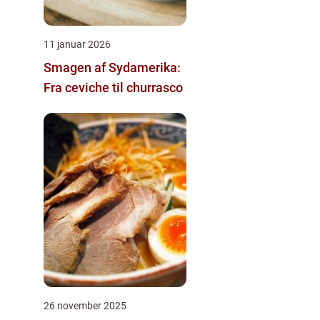
11 januar 2026
Smagen af Sydamerika:
Fra ceviche til churrasco
26 november 2025