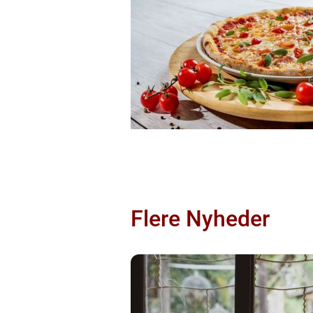
Flere Nyheder