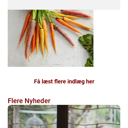
Få læst flere indlæg her
Flere Nyheder