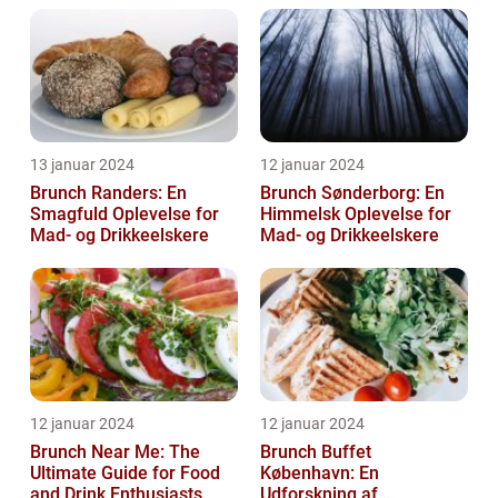
13 januar 2024
12 januar 2024
Brunch Randers: En
Brunch Sønderborg: En
Smagfuld Oplevelse for
Himmelsk Oplevelse for
Mad- og Drikkeelskere
Mad- og Drikkeelskere
12 januar 2024
12 januar 2024
Brunch Near Me: The
Brunch Buffet
Ultimate Guide for Food
København: En
and Drink Enthusiasts
Udforskning af