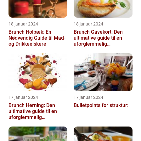
18 januar 2024
18 januar 2024
Brunch Holbæk: En
Brunch Gavekort: Den
Nødvendig Guide til Mad-
ultimative guide til en
og Drikkeelskere
uforglemmelig
madoplevelse
17 januar 2024
17 januar 2024
Brunch Herning: Den
Bulletpoints for struktur:
ultimative guide til en
uforglemmelig
madoplevelse