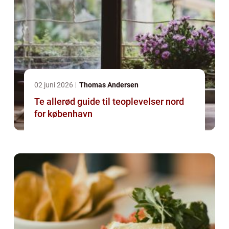
02 juni 2026
Thomas Andersen
Te allerød guide til teoplevelser nord
for københavn