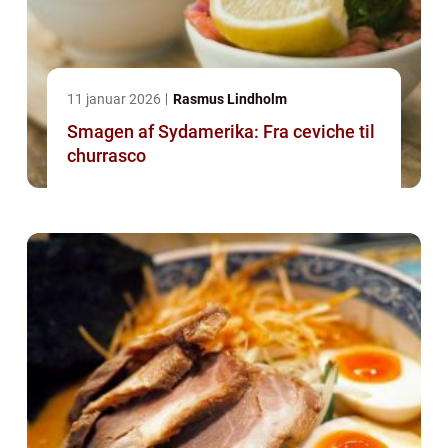
11 januar 2026
Rasmus Lindholm
Smagen af Sydamerika: Fra ceviche til
churrasco