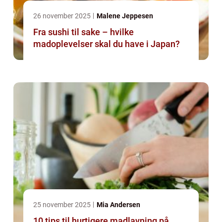
26 november 2025
Malene Jeppesen
Fra sushi til sake – hvilke
madoplevelser skal du have i Japan?
25 november 2025
Mia Andersen
10 tips til hurtigere madlavning på