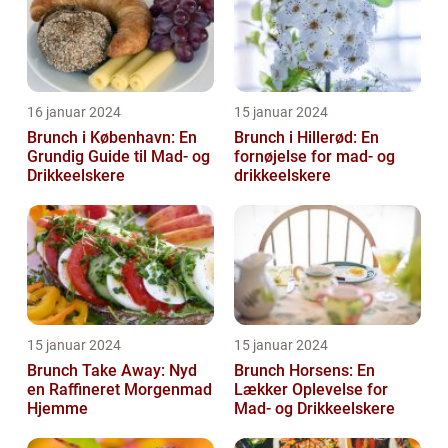
16 januar 2024
15 januar 2024
Brunch i København: En
Brunch i Hillerød: En
Grundig Guide til Mad- og
fornøjelse for mad- og
Drikkeelskere
drikkeelskere
15 januar 2024
15 januar 2024
Brunch Take Away: Nyd
Brunch Horsens: En
en Raffineret Morgenmad
Lækker Oplevelse for
Hjemme
Mad- og Drikkeelskere