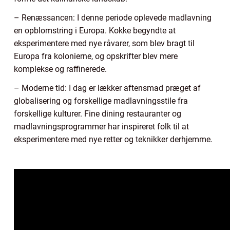
– Renæssancen: I denne periode oplevede madlavning
en opblomstring i Europa. Kokke begyndte at
eksperimentere med nye råvarer, som blev bragt til
Europa fra kolonierne, og opskrifter blev mere
komplekse og raffinerede.
– Moderne tid: I dag er lækker aftensmad præget af
globalisering og forskellige madlavningsstile fra
forskellige kulturer. Fine dining restauranter og
madlavningsprogrammer har inspireret folk til at
eksperimentere med nye retter og teknikker derhjemme.