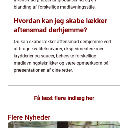
blanding af forskellige madlavningsstile.
Hvordan kan jeg skabe lækker
aftensmad derhjemme?
Du kan skabe lækker aftensmad derhjemme ved
at bruge kvalitetsråvarer, eksperimentere med
krydderier og saucer, beherske forskellige
madlavningsteknikker og være opmærksom på
præsentationen af dine retter.
Få læst flere indlæg her
Flere Nyheder