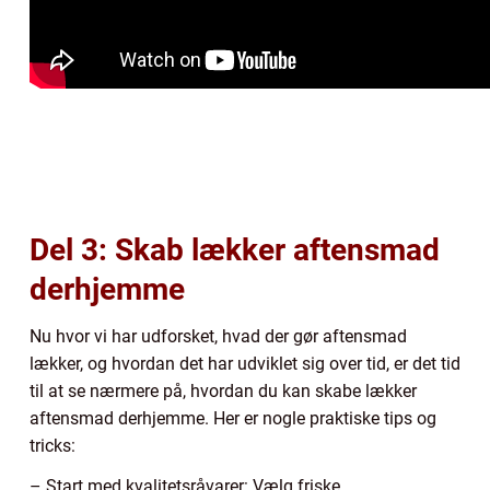
Del 3: Skab lækker aftensmad
derhjemme
Nu hvor vi har udforsket, hvad der gør aftensmad
lækker, og hvordan det har udviklet sig over tid, er det tid
til at se nærmere på, hvordan du kan skabe lækker
aftensmad derhjemme. Her er nogle praktiske tips og
tricks:
– Start med kvalitetsråvarer: Vælg friske,