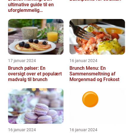
ultimative guide til en
uforglemmelig
madoplevelse
17 januar 2024
16 januar 2024
Brunch pølser: En
Brunch Menu: En
oversigt over et populært
Sammensmeltning af
madvalg til brunch
Morgenmad og Frokost
16 januar 2024
16 januar 2024