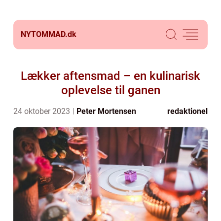
NYTOMMAD.
dk
Lækker aftensmad – en kulinarisk
oplevelse til ganen
24 oktober 2023
Peter Mortensen
redaktionel