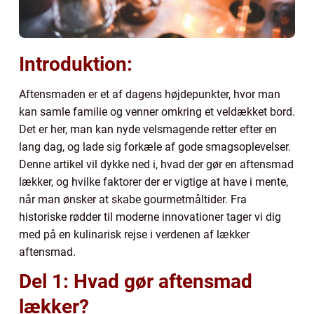
Introduktion:
Aftensmaden er et af dagens højdepunkter, hvor man
kan samle familie og venner omkring et veldækket bord.
Det er her, man kan nyde velsmagende retter efter en
lang dag, og lade sig forkæle af gode smagsoplevelser.
Denne artikel vil dykke ned i, hvad der gør en aftensmad
lækker, og hvilke faktorer der er vigtige at have i mente,
når man ønsker at skabe gourmetmåltider. Fra
historiske rødder til moderne innovationer tager vi dig
med på en kulinarisk rejse i verdenen af lækker
aftensmad.
Del 1: Hvad gør aftensmad
lækker?