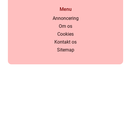
Menu
Annoncering
Om os
Cookies
Kontakt os
Sitemap