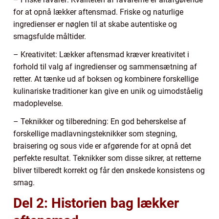
for at opnå lækker aftensmad. Friske og naturlige
ingredienser er nøglen til at skabe autentiske og
smagsfulde måltider.
– Kreativitet: Lækker aftensmad kræver kreativitet i
forhold til valg af ingredienser og sammensætning af
retter. At tænke ud af boksen og kombinere forskellige
kulinariske traditioner kan give en unik og uimodståelig
madoplevelse.
– Teknikker og tilberedning: En god beherskelse af
forskellige madlavningsteknikker som stegning,
braisering og sous vide er afgørende for at opnå det
perfekte resultat. Teknikker som disse sikrer, at retterne
bliver tilberedt korrekt og får den ønskede konsistens og
smag.
Del 2: Historien bag lækker