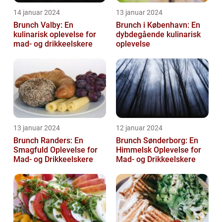
14 januar 2024
13 januar 2024
Brunch Valby: En
Brunch i København: En
kulinarisk oplevelse for
dybdegående kulinarisk
mad- og drikkeelskere
oplevelse
13 januar 2024
12 januar 2024
Brunch Randers: En
Brunch Sønderborg: En
Smagfuld Oplevelse for
Himmelsk Oplevelse for
Mad- og Drikkeelskere
Mad- og Drikkeelskere