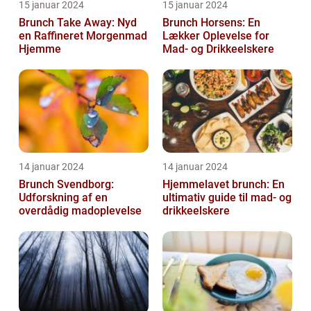
15 januar 2024
15 januar 2024
Brunch Take Away: Nyd
Brunch Horsens: En
en Raffineret Morgenmad
Lækker Oplevelse for
Hjemme
Mad- og Drikkeelskere
14 januar 2024
14 januar 2024
Brunch Svendborg:
Hjemmelavet brunch: En
Udforskning af en
ultimativ guide til mad- og
overdådig madoplevelse
drikkeelskere