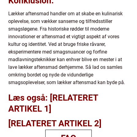
Konklusion:
Lækker aftensmad handler om at skabe en kulinarisk
oplevelse, som vækker sanserne og tilfredsstiller
smagsløgene. Fra historiske rødder til moderne
innovationer er aftensmad et vigtigt aspekt af vores
kultur og identitet. Ved at bruge friske råvarer,
eksperimentere med smagsnuancer og forfine
madlavningsteknikker kan enhver blive en mester i at
lave lækker aftensmad derhjemme. Så lad os samles
omkring bordet og nyde de vidunderlige
smagsoplevelser, som lækker aftensmad kan byde på.
Læs også: [RELATERET
ARTIKEL 1]
[RELATERET ARTIKEL 2]