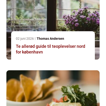
02 juni 2026
Thomas Andersen
Te allerød guide til teoplevelser nord
for københavn