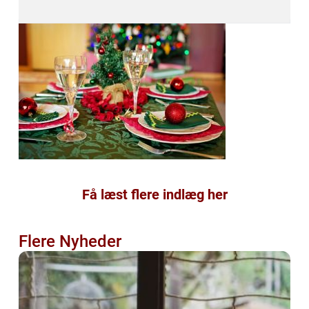
Få læst flere indlæg her
Flere Nyheder