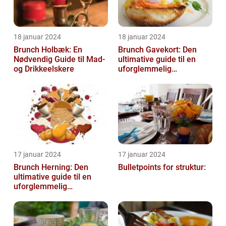
18 januar 2024
18 januar 2024
Brunch Holbæk: En
Brunch Gavekort: Den
Nødvendig Guide til Mad-
ultimative guide til en
og Drikkeelskere
uforglemmelig
madoplevelse
17 januar 2024
17 januar 2024
Brunch Herning: Den
Bulletpoints for struktur:
ultimative guide til en
uforglemmelig
madoplevelse