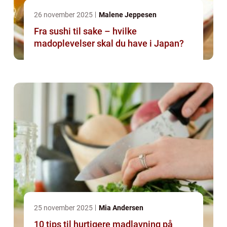
26 november 2025
Malene Jeppesen
Fra sushi til sake – hvilke
madoplevelser skal du have i Japan?
25 november 2025
Mia Andersen
10 tips til hurtigere madlavning på