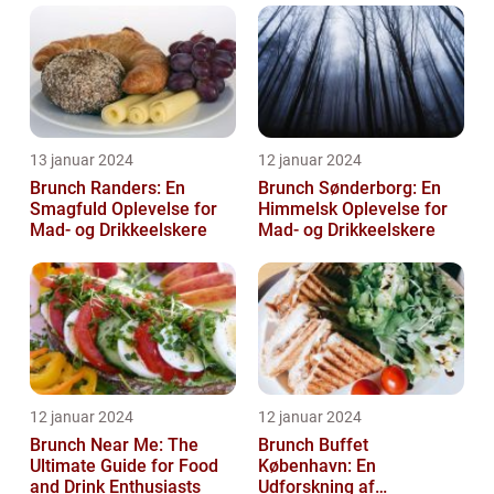
13 januar 2024
12 januar 2024
Brunch Randers: En
Brunch Sønderborg: En
Smagfuld Oplevelse for
Himmelsk Oplevelse for
Mad- og Drikkeelskere
Mad- og Drikkeelskere
12 januar 2024
12 januar 2024
Brunch Near Me: The
Brunch Buffet
Ultimate Guide for Food
København: En
and Drink Enthusiasts
Udforskning af