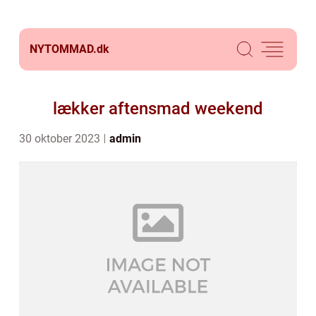
NYTOMMAD.
dk
lækker aftensmad weekend
30 oktober 2023
admin