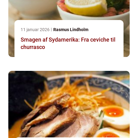
11 januar 2026
Rasmus Lindholm
Smagen af Sydamerika: Fra ceviche til
churrasco