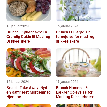
16 januar 2024
15 januar 2024
Brunch i København: En
Brunch i Hillerød: En
Grundig Guide til Mad- og
fornøjelse for mad- og
Drikkeelskere
drikkeelskere
15 januar 2024
15 januar 2024
Brunch Take Away: Nyd
Brunch Horsens: En
en Raffineret Morgenmad
Lækker Oplevelse for
Hjemme
Mad- og Drikkeelskere