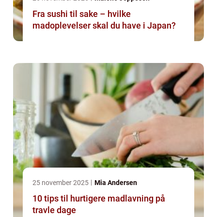
Fra sushi til sake – hvilke
madoplevelser skal du have i Japan?
25 november 2025
Mia Andersen
10 tips til hurtigere madlavning på
travle dage