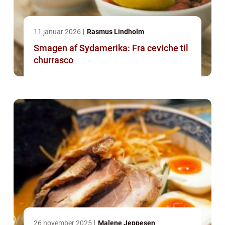
11 januar 2026
Rasmus Lindholm
Smagen af Sydamerika: Fra ceviche til
churrasco
26 november 2025
Malene Jeppesen