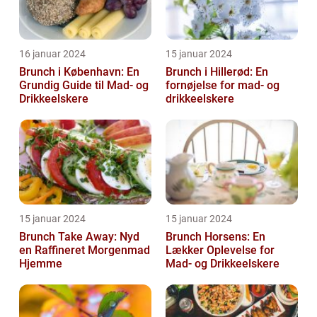
16 januar 2024
15 januar 2024
Brunch i København: En
Brunch i Hillerød: En
Grundig Guide til Mad- og
fornøjelse for mad- og
Drikkeelskere
drikkeelskere
15 januar 2024
15 januar 2024
Brunch Take Away: Nyd
Brunch Horsens: En
en Raffineret Morgenmad
Lækker Oplevelse for
Hjemme
Mad- og Drikkeelskere