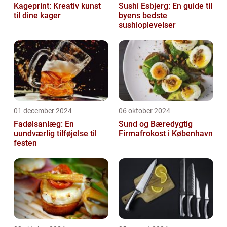
Kageprint: Kreativ kunst
Sushi Esbjerg: En guide til
til dine kager
byens bedste
sushioplevelser
01 december 2024
06 oktober 2024
Fadølsanlæg: En
Sund og Bæredygtig
uundværlig tilføjelse til
Firmafrokost i København
festen