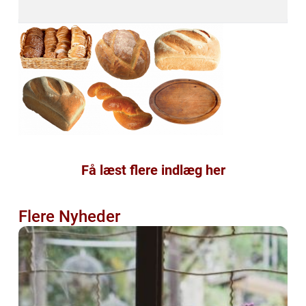
Få læst flere indlæg her
Flere Nyheder