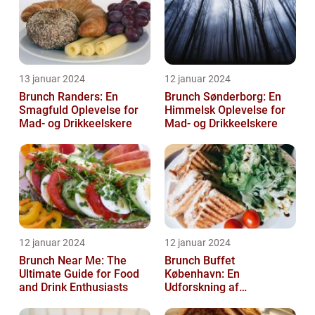
13 januar 2024
12 januar 2024
Brunch Randers: En
Brunch Sønderborg: En
Smagfuld Oplevelse for
Himmelsk Oplevelse for
Mad- og Drikkeelskere
Mad- og Drikkeelskere
12 januar 2024
12 januar 2024
Brunch Near Me: The
Brunch Buffet
Ultimate Guide for Food
København: En
and Drink Enthusiasts
Udforskning af
Madelskeres Drøm