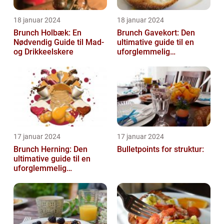
18 januar 2024
18 januar 2024
Brunch Holbæk: En
Brunch Gavekort: Den
Nødvendig Guide til Mad-
ultimative guide til en
og Drikkeelskere
uforglemmelig
madoplevelse
17 januar 2024
17 januar 2024
Brunch Herning: Den
Bulletpoints for struktur:
ultimative guide til en
uforglemmelig
madoplevelse