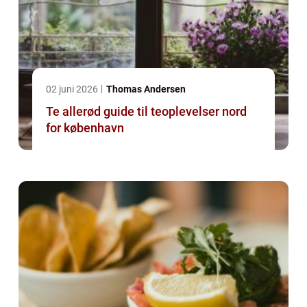
02 juni 2026
Thomas Andersen
Te allerød guide til teoplevelser nord
for københavn