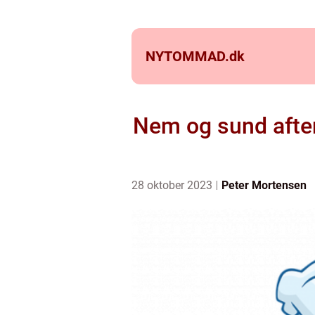
NYTOMMAD.
dk
Nem og sund aften
28 oktober 2023
Peter Mortensen