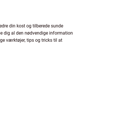
dre din kost og tilberede sunde
give dig al den nødvendige information
værktøjer, tips og tricks til at